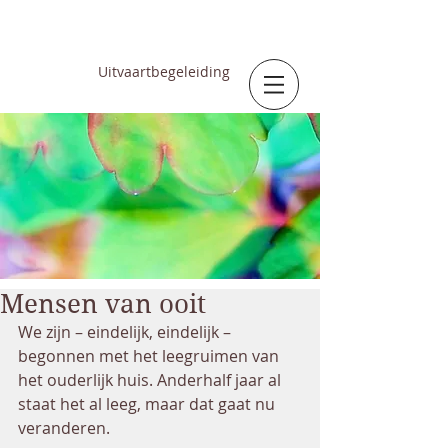
SUSANNE
GROENEVELD
Uitvaartbegeleiding
Mensen van ooit
We zijn – eindelijk, eindelijk – 
begonnen met het leegruimen van 
het ouderlijk huis. Anderhalf jaar al 
staat het al leeg, maar dat gaat nu 
veranderen.  