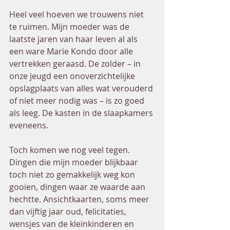
Heel veel hoeven we trouwens niet 
te ruimen. Mijn moeder was de 
laatste jaren van haar leven al als 
een ware Marie Kondo door alle 
vertrekken geraasd. De zolder – in 
onze jeugd een onoverzichtelijke 
opslagplaats van alles wat verouderd 
of niet meer nodig was – is zo goed 
als leeg. De kasten in de slaapkamers 
eveneens.  
Toch komen we nog veel tegen. 
Dingen die mijn moeder blijkbaar 
toch niet zo gemakkelijk weg kon 
gooien, dingen waar ze waarde aan 
hechtte. Ansichtkaarten, soms meer 
dan vijftig jaar oud, felicitaties, 
wensjes van de kleinkinderen en 