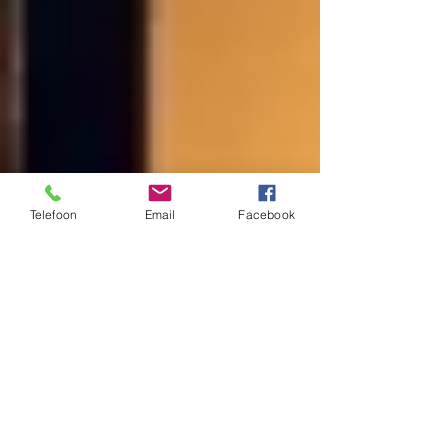
Telefoon
Email
Facebook