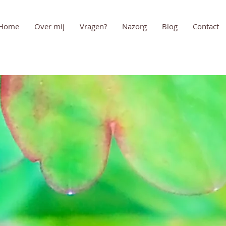
Home
Over mij
Vragen?
Nazorg
Blog
Contact