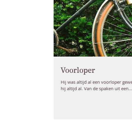
Voorloper
Hij was altijd al een voorloper ge
hij altijd al. Van de spaken uit een...