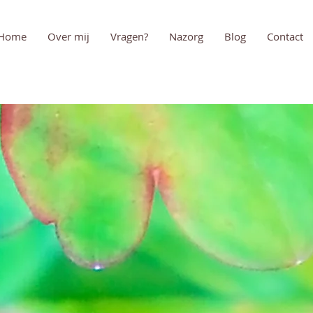
Home
Over mij
Vragen?
Nazorg
Blog
Contact