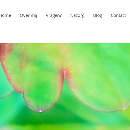
Home
Over mij
Vragen?
Nazorg
Blog
Contact