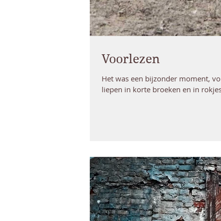
Voorlezen
Het was een bijzonder moment, vor
liepen in korte broeken en in rokjes