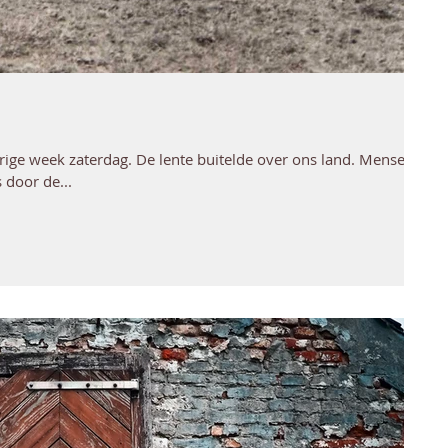
ige week zaterdag. De lente buitelde over ons land. Mensen
 door de...